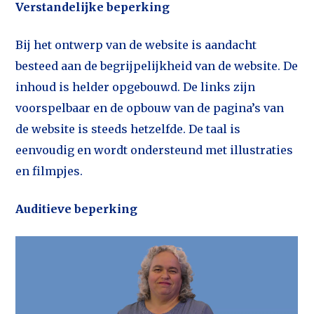
Verstandelijke beperking
Bij het ontwerp van de website is aandacht
besteed aan de begrijpelijkheid van de website. De
inhoud is helder opgebouwd. De links zijn
voorspelbaar en de opbouw van de pagina’s van
de website is steeds hetzelfde. De taal is
eenvoudig en wordt ondersteund met illustraties
en filmpjes.
Auditieve beperking