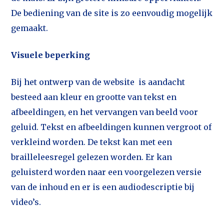
De bediening van de site is zo eenvoudig mogelijk
gemaakt.
Visuele beperking
Bij het ontwerp van de website is aandacht
besteed aan kleur en grootte van tekst en
afbeeldingen, en het vervangen van beeld voor
geluid. Tekst en afbeeldingen kunnen vergroot of
verkleind worden. De tekst kan met een
brailleleesregel gelezen worden. Er kan
geluisterd worden naar een voorgelezen versie
van de inhoud en er is een audiodescriptie bij
video’s.