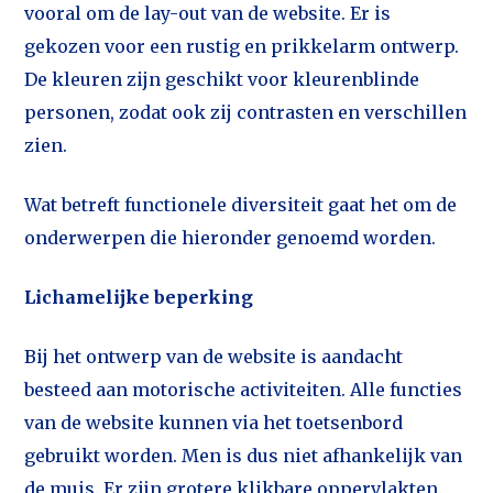
vooral om de lay-out van de website. Er is
gekozen voor een rustig en prikkelarm ontwerp.
De kleuren zijn geschikt voor kleurenblinde
personen, zodat ook zij contrasten en verschillen
zien.
Wat betreft functionele diversiteit gaat het om de
onderwerpen die hieronder genoemd worden.
Lichamelijke beperking
Bij het ontwerp van de website is aandacht
besteed aan motorische activiteiten. Alle functies
van de website kunnen via het toetsenbord
gebruikt worden. Men is dus niet afhankelijk van
de muis. Er zijn grotere klikbare oppervlakten.