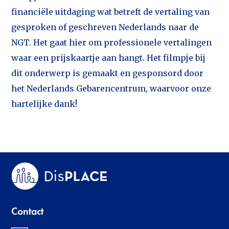
financiële uitdaging wat betreft de vertaling van
gesproken of geschreven Nederlands naar de
NGT. Het gaat hier om professionele vertalingen
waar een prijskaartje aan hangt. Het filmpje bij
dit onderwerp is gemaakt en gesponsord door
het Nederlands Gebarencentrum, waarvoor onze
hartelijke dank!
Contact