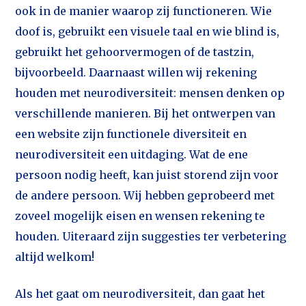
ook in de manier waarop zij functioneren. Wie
doof is, gebruikt een visuele taal en wie blind is,
gebruikt het gehoorvermogen of de tastzin,
bijvoorbeeld. Daarnaast willen wij rekening
houden met neurodiversiteit: mensen denken op
verschillende manieren. Bij het ontwerpen van
een website zijn functionele diversiteit en
neurodiversiteit een uitdaging. Wat de ene
persoon nodig heeft, kan juist storend zijn voor
de andere persoon. Wij hebben geprobeerd met
zoveel mogelijk eisen en wensen rekening te
houden. Uiteraard zijn suggesties ter verbetering
altijd welkom!
Als het gaat om neurodiversiteit, dan gaat het