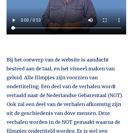
Bij het ontwerp van de website is aandacht
besteed aan de taal, en het visueel maken van
geluid. Alle filmpjes zijn voorzien van
ondertiteling. Een deel van de verhalen wordt
vertaald naar de Nederlandse Gebarentaal (NGT).
Ook zal een deel van de verhalen afkomstig zijn
uit de geschiedenis van dove mensen. Deze
verhalen worden in de NGT gemaakt waarna de
filmpjes ondertiteld worden. Er is wel een