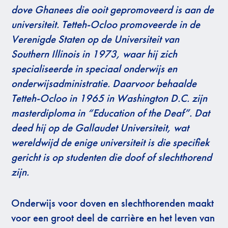
dove Ghanees die ooit gepromoveerd is aan de
universiteit. Tetteh-Ocloo promoveerde in de
Verenigde Staten op de Universiteit van
Southern Illinois in 1973, waar hij zich
specialiseerde in speciaal onderwijs en
onderwijsadministratie. Daarvoor behaalde
Tetteh-Ocloo in 1965 in Washington D.C. zijn
masterdiploma in “Education of the Deaf”. Dat
deed hij op de Gallaudet Universiteit, wat
wereldwijd de enige universiteit is die specifiek
gericht is op studenten die doof of slechthorend
zijn.
Onderwijs voor doven en slechthorenden maakt
voor een groot deel de carrière en het leven van