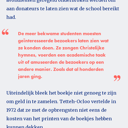
aan donateurs te laten zien wat de school bereikt
had.
De meer bekwame studenten moesten
geïnteresseerde bezoekers laten zien wat
ze konden doen. Ze zongen Christelijke
hymnes, voerden een academische taak
uit of amuseerden de bezoekers op een
andere manier. Zoals dat al honderden
jaren ging.
Uiteindelijk bleek het boekje niet genoeg te zijn
om geld in te zamelen. Tetteh-Ocloo vertelde in
1972 dat ze met de opbrengsten niet eens de
kosten van het printen van de boekjes hebben
kunnen dekken.