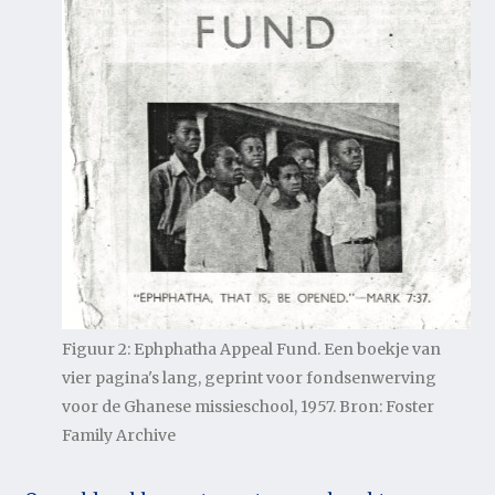
Figuur 2: Ephphatha Appeal Fund. Een boekje van
vier pagina's lang, geprint voor fondsenwerving
voor de Ghanese missieschool, 1957. Bron: Foster
Family Archive