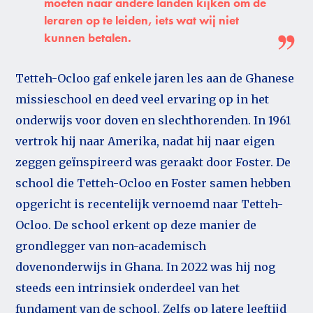
moeten naar andere landen kijken om de
leraren op te leiden, iets wat wij niet
kunnen betalen.
Tetteh-Ocloo gaf enkele jaren les aan de Ghanese
missieschool en deed veel ervaring op in het
onderwijs voor doven en slechthorenden. In 1961
vertrok hij naar Amerika, nadat hij naar eigen
zeggen geïnspireerd was geraakt door Foster. De
school die Tetteh-Ocloo en Foster samen hebben
opgericht is recentelijk vernoemd naar Tetteh-
Ocloo. De school erkent op deze manier de
grondlegger van non-academisch
dovenonderwijs in Ghana. In 2022 was hij nog
steeds een intrinsiek onderdeel van het
fundament van de school. Zelfs op latere leeftijd