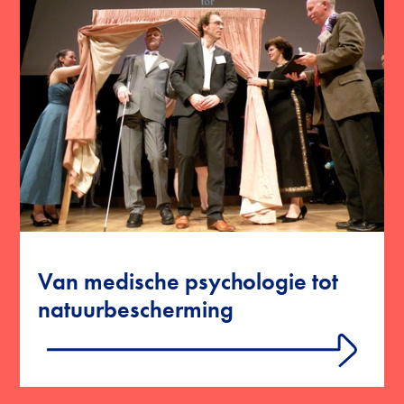
Van medische psychologie tot
natuurbescherming
Lees meer, over: Van medische psychologie tot n