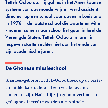
Tetteh-Ocloo op. Hij gaf les in het Amerikaanse
systeem van dovenonderwijs en werd assistent-
directeur op een school voor doven in Louisiana
in 1978 – de laatste school die zwarte en witte
kinderen samen naar school liet gaan in heel de
Verenigde Staten. Tetteh-Ocloo zijn jaren in
lesgeven startten echter niet aan het einde van
zijn academische jaren.
De Ghanese missieschool
Ghanees-geboren Tetteh-Ocloo bleek op de basis-
en middelbare school al een veelbelovende
student te zijn. Nadat hij zijn gehoor verloor na
gediagnosticeerd te worden met spinale