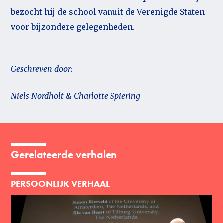
bezocht hij de school vanuit de Verenigde Staten
voor bijzondere gelegenheden.
Geschreven door:
Niels Nordholt & Charlotte Spiering
Gerelateerde verhalen
PERSOONLIJK VERHAAL