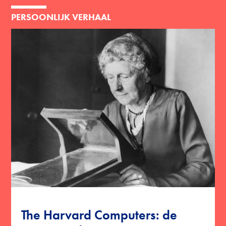
PERSOONLIJK VERHAAL
The Harvard Computers: de