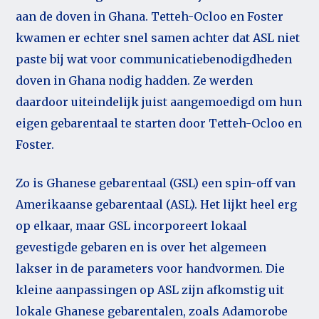
aan de doven in Ghana. Tetteh-Ocloo en Foster
kwamen er echter snel samen achter dat ASL niet
paste bij wat voor communicatiebenodigdheden
doven in Ghana nodig hadden. Ze werden
daardoor uiteindelijk juist aangemoedigd om hun
eigen gebarentaal te starten door Tetteh-Ocloo en
Foster.
Zo is Ghanese gebarentaal (GSL) een spin-off van
Amerikaanse gebarentaal (ASL). Het lijkt heel erg
op elkaar, maar GSL incorporeert lokaal
gevestigde gebaren en is over het algemeen
lakser in de parameters voor handvormen. Die
kleine aanpassingen op ASL zijn afkomstig uit
lokale Ghanese gebarentalen, zoals Adamorobe