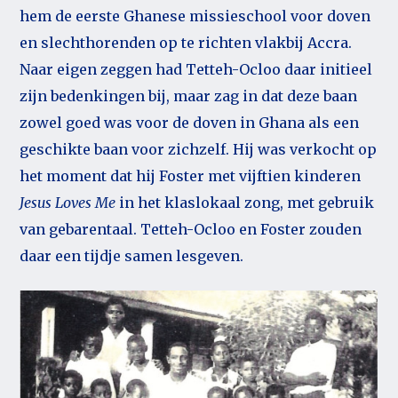
hem de eerste Ghanese missieschool voor doven
en slechthorenden op te richten vlakbij Accra.
Naar eigen zeggen had Tetteh-Ocloo daar initieel
zijn bedenkingen bij, maar zag in dat deze baan
zowel goed was voor de doven in Ghana als een
geschikte baan voor zichzelf. Hij was verkocht op
het moment dat hij Foster met vijftien kinderen
Jesus Loves Me
in het klaslokaal zong, met gebruik
van gebarentaal. Tetteh-Ocloo en Foster zouden
daar een tijdje samen lesgeven.