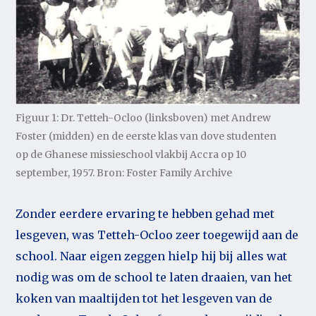
Figuur 1: Dr. Tetteh-Ocloo (linksboven) met Andrew
Foster (midden) en de eerste klas van dove studenten
op de Ghanese missieschool vlakbij Accra op 10
september, 1957. Bron: Foster Family Archive
Zonder eerdere ervaring te hebben gehad met
lesgeven, was Tetteh-Ocloo zeer toegewijd aan de
school. Naar eigen zeggen hielp hij bij alles wat
nodig was om de school te laten draaien, van het
koken van maaltijden tot het lesgeven van de