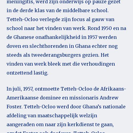
meningitis, werd zijn onderwijs op pauze gezet
in de derde klas van de middelbare school.
Tetteh-Ocloo verlegde zijn focus al gauw van
school naar het vinden van werk. Rond 1950 en na
de Ghanese onafhankelijkheid in 1957 werden
doven en slechthorenden in Ghana echter nog
steeds als tweederangsburgers gezien. Het
vinden van werk bleek met die verhoudingen
ontzettend lastig.
In juli, 1957, ontmoette Tetteh-Ocloo de Afrikaans-
Amerikaanse dominee en missionaris Andrew
Foster. Tetteh-Ocloo werd door Ghana’s nationale
afdeling van maatschappelijk welzijn
aangeraden om naar zijn kerkdienst te gaan,