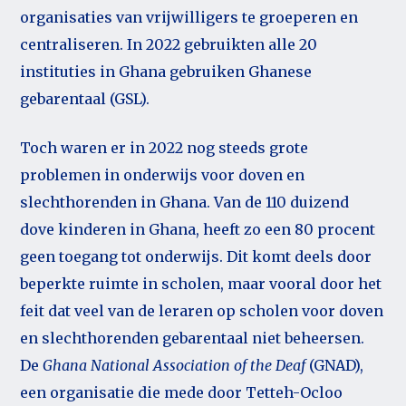
organisaties van vrijwilligers te groeperen en
centraliseren. In 2022 gebruikten alle 20
instituties in Ghana gebruiken Ghanese
gebarentaal (GSL).
Toch waren er in 2022 nog steeds grote
problemen in onderwijs voor doven en
slechthorenden in Ghana. Van de 110 duizend
dove kinderen in Ghana, heeft zo een 80 procent
geen toegang tot onderwijs. Dit komt deels door
beperkte ruimte in scholen, maar vooral door het
feit dat veel van de leraren op scholen voor doven
en slechthorenden gebarentaal niet beheersen.
De
Ghana National Association of the Deaf
(GNAD),
een organisatie die mede door Tetteh-Ocloo