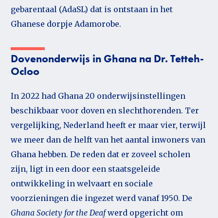
gebarentaal (AdaSL) dat is ontstaan in het
Ghanese dorpje Adamorobe.
Dovenonderwijs in Ghana na Dr. Tetteh-
Ocloo
In 2022 had Ghana 20 onderwijsinstellingen
beschikbaar voor doven en slechthorenden. Ter
vergelijking, Nederland heeft er maar vier, terwijl
we meer dan de helft van het aantal inwoners van
Ghana hebben. De reden dat er zoveel scholen
zijn, ligt in een door een staatsgeleide
ontwikkeling in welvaart en sociale
voorzieningen die ingezet werd vanaf 1950. De
Ghana Society for the Deaf
werd opgericht om