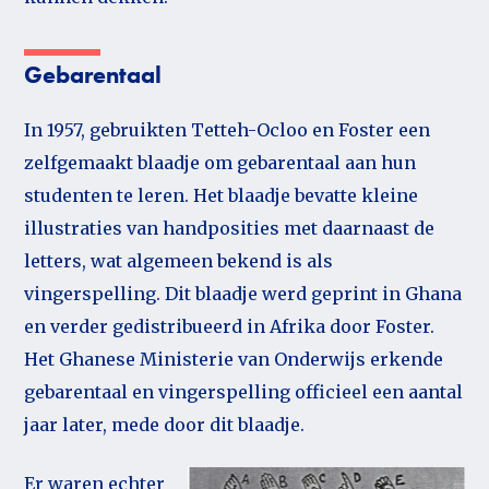
Gebarentaal
In 1957, gebruikten Tetteh-Ocloo en Foster een
zelfgemaakt blaadje om gebarentaal aan hun
studenten te leren. Het blaadje bevatte kleine
illustraties van handposities met daarnaast de
letters, wat algemeen bekend is als
vingerspelling. Dit blaadje werd geprint in Ghana
en verder gedistribueerd in Afrika door Foster.
Het Ghanese Ministerie van Onderwijs erkende
gebarentaal en vingerspelling officieel een aantal
jaar later, mede door dit blaadje.
Er waren echter